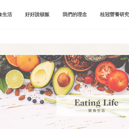
食生活
好好說頓飯
我們的理念
桂冠營養研