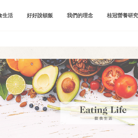
食生活
好好說頓飯
我們的理念
桂冠營養研