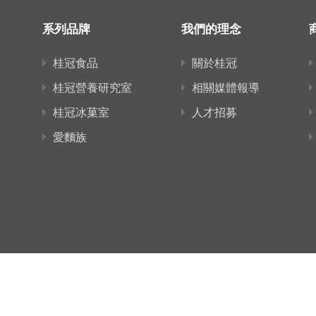
系列品牌
我們的理念
桂冠食品
關於桂冠
桂冠營養研究室
相關媒體報導
桂冠冰菓室
人才招募
愛麵族