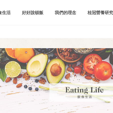
食生活
好好說頓飯
我們的理念
桂冠營養研