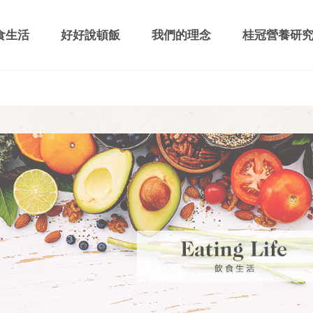
食生活
好好說頓飯
我們的理念
桂冠營養研