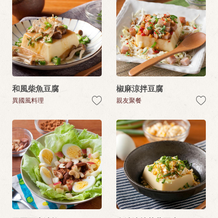
和風柴魚豆腐
椒麻涼拌豆腐
異國風料理
親友聚餐