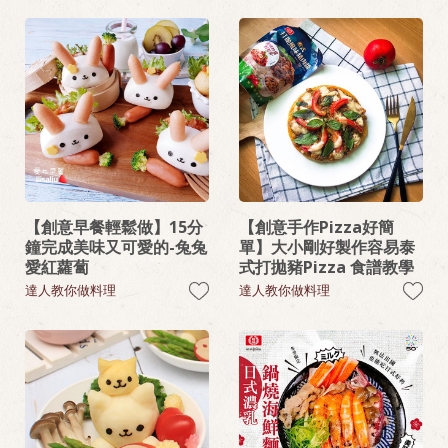
【創意早餐輕鬆做】15分
【創意手作Pizza好簡
鐘完成美味又可愛的-兔兔
單】大小剛好製作容易泰
愛紅蘿蔔
式打拋豬Pizza 食譜教學
達人教你做料理
達人教你做料理