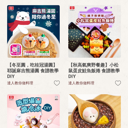
【冬至圓，吃桂冠湯圓】
【秋高氣爽野餐趣】小松
耶誕麻吉熊湯圓 食譜教學
鼠蛋皮鮭魚飯捲 食譜教學
DIY
DIY
達人教你做料理
達人教你做料理