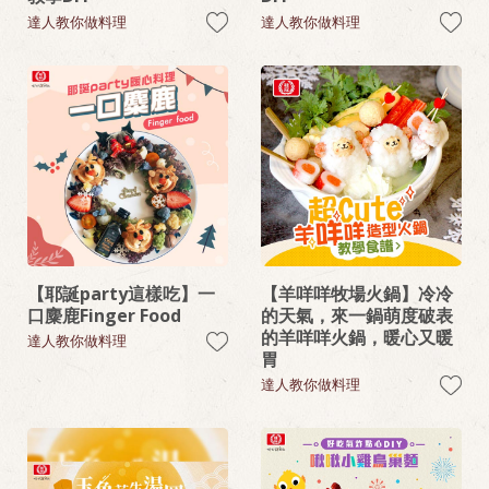
達人教你做料理
達人教你做料理
【耶誕party這樣吃】一
【羊咩咩牧場火鍋】冷冷
口麋鹿Finger Food
的天氣，來一鍋萌度破表
的羊咩咩火鍋，暖心又暖
達人教你做料理
胃
達人教你做料理