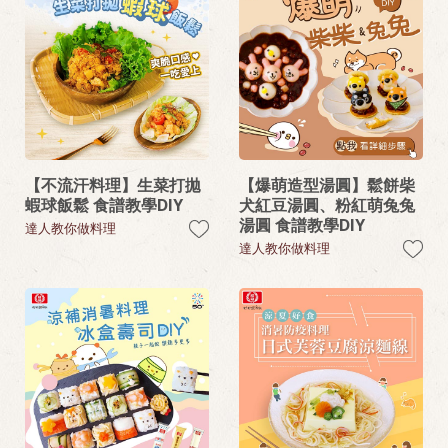
【不流汗料理】生菜打拋
【爆萌造型湯圓】鬆餅柴
蝦球飯鬆 食譜教學DIY
犬紅豆湯圓、粉紅萌兔兔
湯圓 食譜教學DIY
達人教你做料理
達人教你做料理