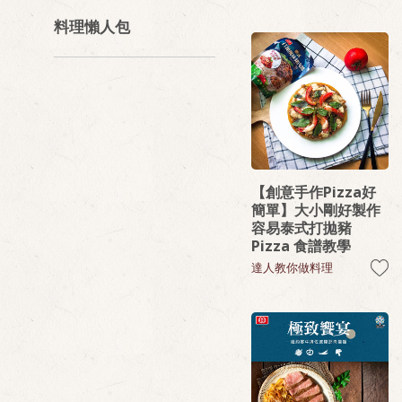
料理懶人包
【創意手作Pizza好
簡單】大小剛好製作
容易泰式打拋豬
Pizza 食譜教學
達人教你做料理