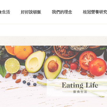
食生活
好好說頓飯
我們的理念
桂冠營養研