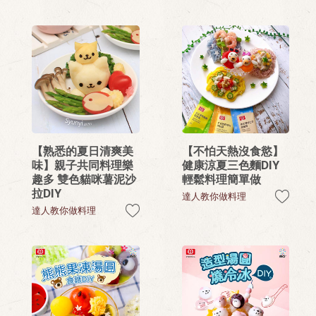
【熟悉的夏日清爽美
【不怕天熱沒食慾】
味】親子共同料理樂
健康涼夏三色麵DIY
趣多 雙色貓咪薯泥沙
輕鬆料理簡單做
拉DIY
達人教你做料理
達人教你做料理