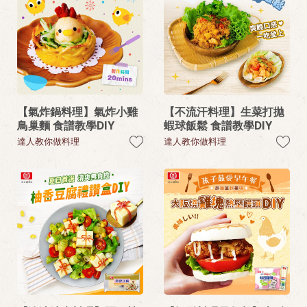
【氣炸鍋料理】氣炸小雞
【不流汗料理】生菜打拋
鳥巢麵 食譜教學DIY
蝦球飯鬆 食譜教學DIY
達人教你做料理
達人教你做料理