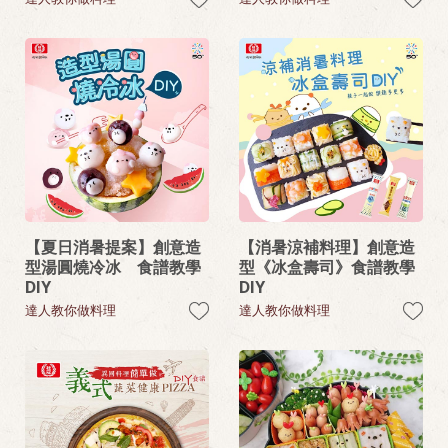
【夏日消暑提案】創意造
【消暑涼補料理】創意造
型湯圓燒冷冰 食譜教學
型《冰盒壽司》食譜教學
DIY
DIY
達人教你做料理
達人教你做料理