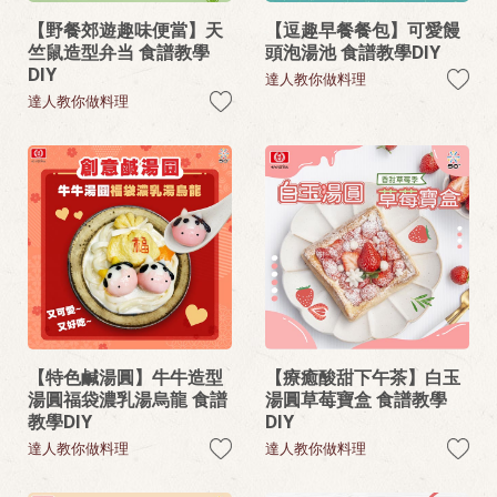
【野餐郊遊趣味便當】天
【逗趣早餐餐包】可愛饅
竺鼠造型弁当 食譜教學
頭泡湯池 食譜教學DIY
DIY
達人教你做料理
達人教你做料理
【特色鹹湯圓】牛牛造型
【療癒酸甜下午茶】白玉
湯圓福袋濃乳湯烏龍 食譜
湯圓草莓寶盒 食譜教學
教學DIY
DIY
達人教你做料理
達人教你做料理