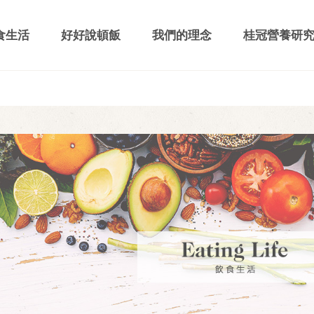
食生活
好好說頓飯
我們的理念
桂冠營養研