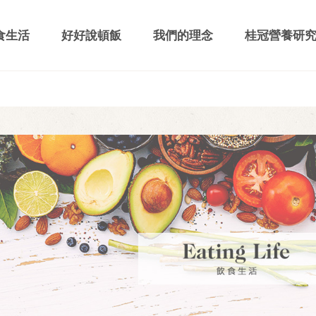
食生活
好好說頓飯
我們的理念
桂冠營養研