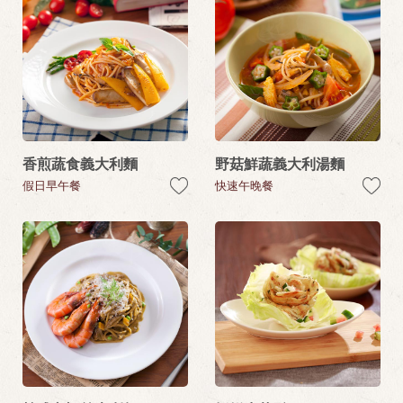
香煎蔬食義大利麵
野菇鮮蔬義大利湯麵
假日早午餐
快速午晚餐