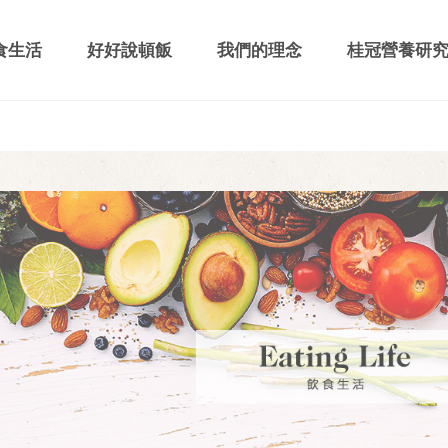
食生活
好好說頓飯
我們的理念
桂冠營養研