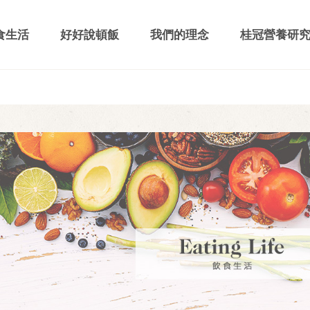
食生活
好好說頓飯
我們的理念
桂冠營養研