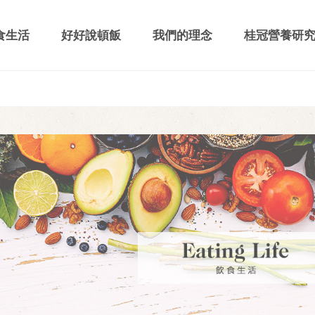
食生活
好好說頓飯
我們的理念
桂冠營養研