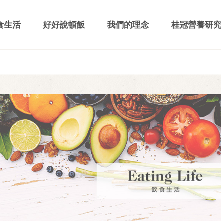
食生活
好好說頓飯
我們的理念
桂冠營養研