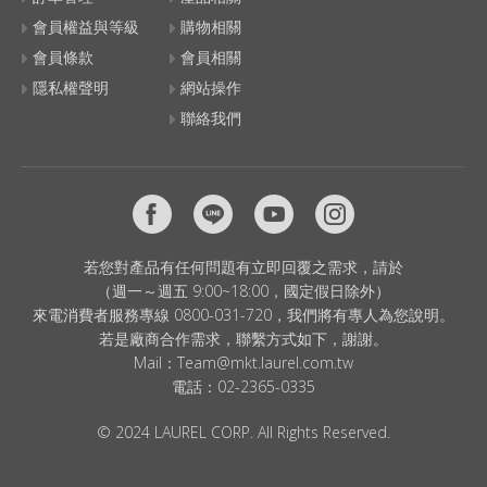
會員權益與等級
購物相關
會員條款
會員相關
隱私權聲明
網站操作
聯絡我們
若您對產品有任何問題有立即回覆之需求，請於
（週一～週五 9:00~18:00，國定假日除外）
來電消費者服務專線 0800-031-720，我們將有專人為您說明。
若是廠商合作需求，聯繫方式如下，謝謝。
Mail：
Team@mkt.laurel.com.tw
電話：
02-2365-0335
© 2024 LAUREL CORP. All Rights Reserved.