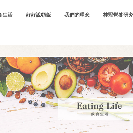
食生活
好好說頓飯
我們的理念
桂冠營養研