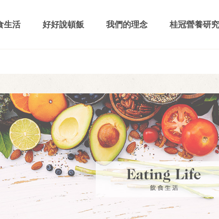
食生活
好好說頓飯
我們的理念
桂冠營養研