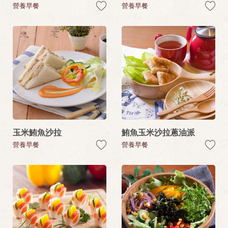
營養早餐
營養早餐
玉米鮪魚沙拉
鮪魚玉米沙拉蔥油派
營養早餐
營養早餐