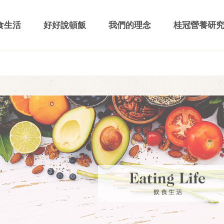
食生活
好好說頓飯
我們的理念
桂冠營養研