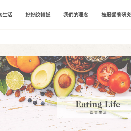
食生活
好好說頓飯
我們的理念
桂冠營養研