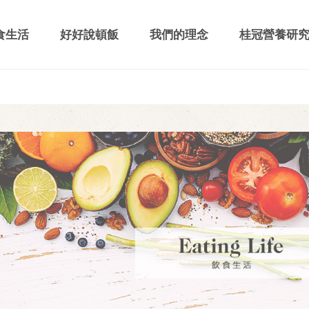
食生活
好好說頓飯
我們的理念
桂冠營養研