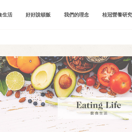
食生活
好好說頓飯
我們的理念
桂冠營養研