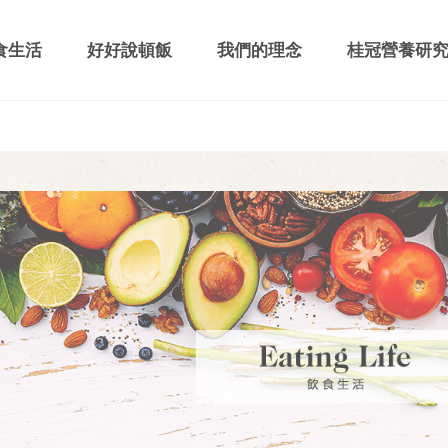
食生活
好好說頓飯
我們的理念
桂冠營養研