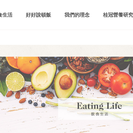
食生活
好好說頓飯
我們的理念
桂冠營養研