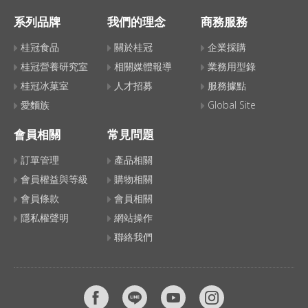
系列品牌
我們的理念
商務服務
桂冠食品
關於桂冠
企業採購
桂冠營養研究室
相關媒體報導
業務用型錄
桂冠冰菓室
人才招募
服務據點
愛麵族
Global Site
會員相關
常見問題
訂單管理
產品相關
會員權益與等級
購物相關
會員條款
會員相關
隱私權聲明
網站操作
聯絡我們