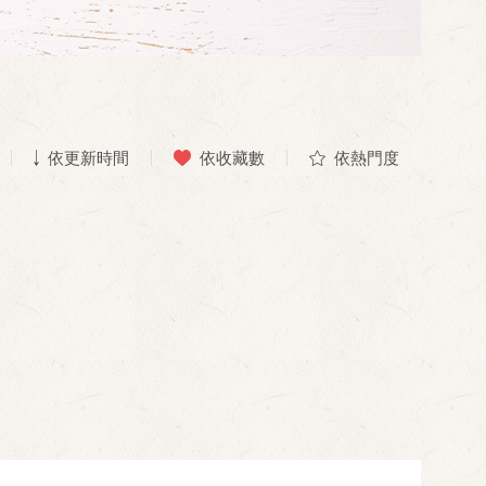
依更新時間
依收藏數
依熱門度