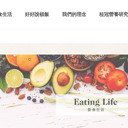
食生活
好好說頓飯
我們的理念
桂冠營養研