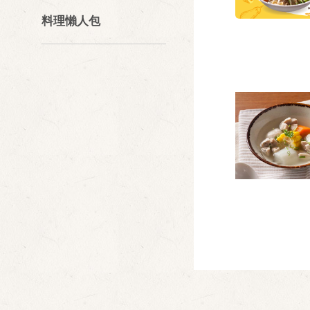
料理懶人包