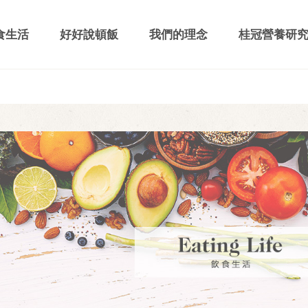
食生活
好好說頓飯
我們的理念
桂冠營養研