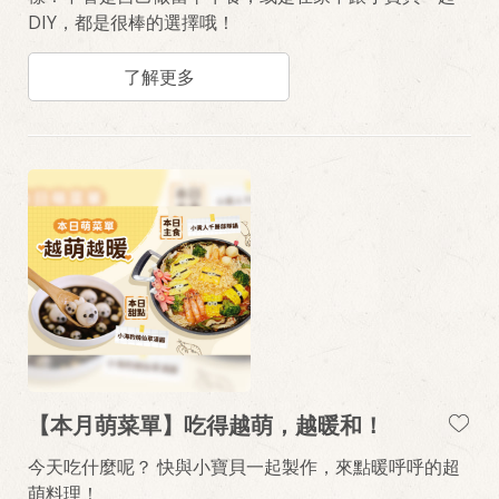
DIY，都是很棒的選擇哦！
了解更多
【本月萌菜單】吃得越萌，越暖和！
今天吃什麼呢？ 快與小寶貝一起製作，來點暖呼呼的超
萌料理！