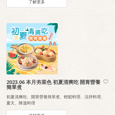
了解更多
2023.06 本月夯菜色 初夏清爽吃 開胃營養
簡單煮
初夏清爽吃、開胃營養簡單煮、輕鬆料理、涼拌料理、
夏天、降溫料理