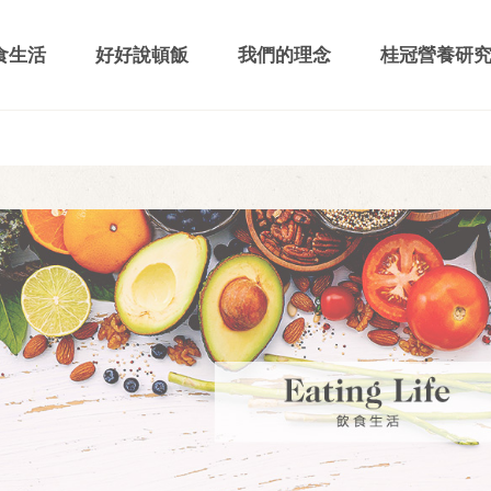
食生活
好好說頓飯
我們的理念
桂冠營養研