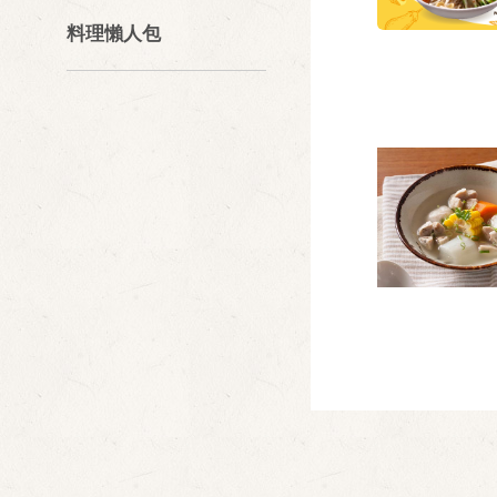
料理懶人包