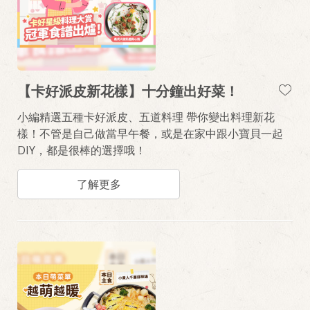
【卡好派皮新花樣】十分鐘出好菜！
小編精選五種卡好派皮、五道料理 帶你變出料理新花
樣！不管是自己做當早午餐，或是在家中跟小寶貝一起
DIY，都是很棒的選擇哦！
了解更多