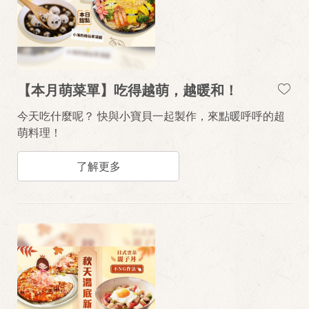
【本月萌菜單】吃得越萌，越暖和！
今天吃什麼呢？ 快與小寶貝一起製作，來點暖呼呼的超
萌料理！
了解更多