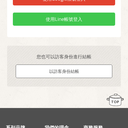
使用Line帳號登入
您也可以訪客身份進行結帳
以訪客身份結帳
TOP
系列品牌
我們的理念
商務服務