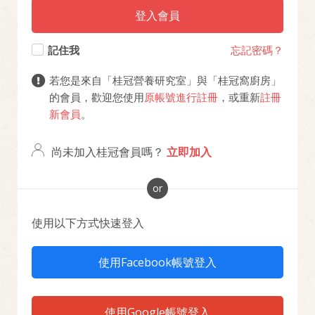
登入會員
忘記密碼？
記住我
若您是來自「桂冠營養研究室」與「桂冠窩廚房」
的會員，歡迎您使用
原帳號進行註冊
，或重新
註冊
新會員
。
尚未加入桂冠會員嗎？
立即加入
使用以下方式快速登入
使用Facebook帳號登入
使用Google帳號登入