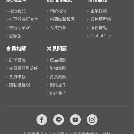
桂冠食品
關於桂冠
企業採購
桂冠營養研究室
相關媒體報導
業務用型錄
桂冠冰菓室
人才招募
服務據點
愛麵族
Global Site
會員相關
常見問題
訂單管理
產品相關
會員權益與等級
購物相關
會員條款
會員相關
隱私權聲明
網站操作
聯絡我們