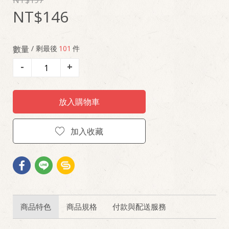
197
146
數量
/ 剩最後
101
件
-
+
放入購物車
加入收藏
商品特色
商品規格
付款與配送服務