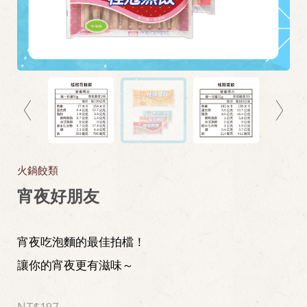
火鍋餃類
宵夜好朋友
宵夜吃泡麵的最佳拍檔！
讓你的宵夜更有滋味～