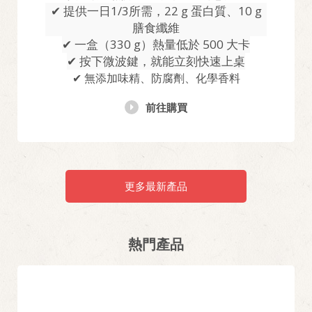
✔ 提供一日1/3所需，22 g 蛋白質、10 g
膳食纖維
✔ 一盒（330 g）熱量低於 500 大卡
✔ 按下微波鍵，就能立刻快速上桌
✔ 無添加味精、防腐劑、化學香料
前往購買
更多最新產品
熱門產品