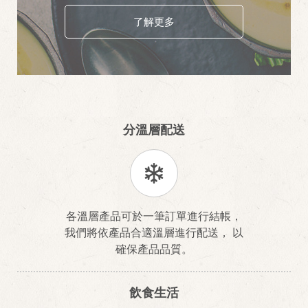
了解更多
分溫層配送
各溫層產品可於一筆訂單進行結帳，
我們將依產品合適溫層進行配送， 以
確保產品品質。
飲食生活