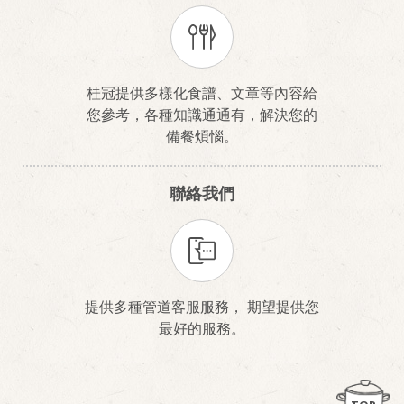
桂冠提供多樣化食譜、文章等內容給
您參考，各種知識通通有，解決您的
備餐煩惱。
聯絡我們
提供多種管道客服服務， 期望提供您
最好的服務。