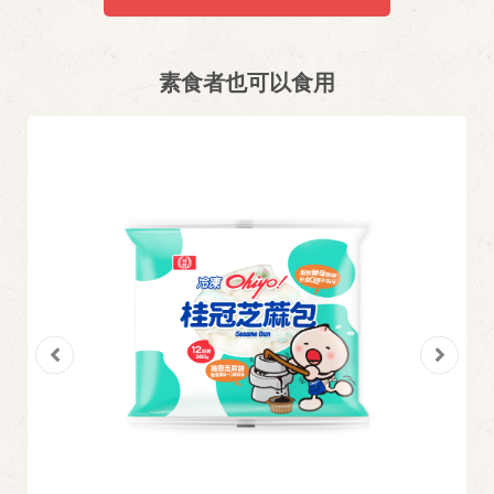
素食者也可以食用