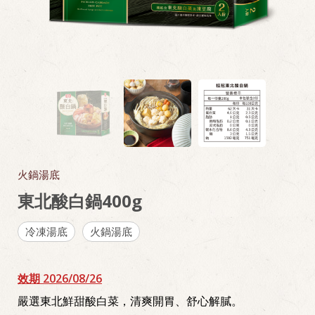
火鍋湯底
東北酸白鍋400g
冷凍湯底
火鍋湯底
效期 2026/08/26
嚴選東北鮮甜酸白菜，清爽開胃、舒心解膩。