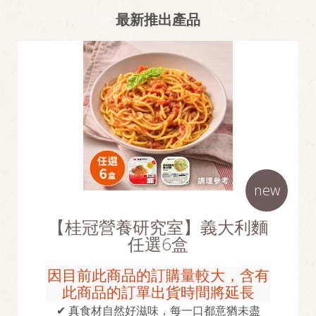
最新推出產品
new
【桂冠營養研究室】義大利麵
任選6盒
因目前此商品的訂購量較大，含有
此商品的訂單出貨時間將延長
✔ 真食材自然好滋味，每一口都意猶未盡