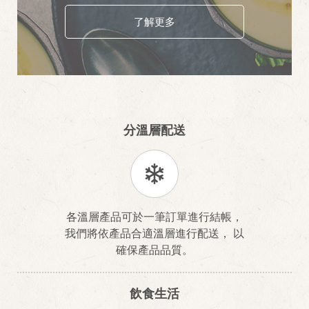
了解更多
分溫層配送
各溫層產品可於一筆訂單進行結帳，
我們將依產品合適溫層進行配送， 以
確保產品品質。
飲食生活