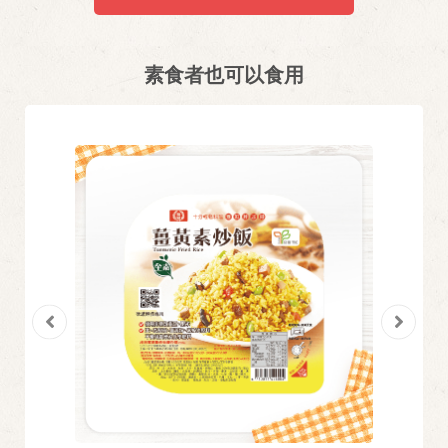
素食者也可以食用