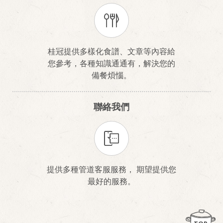
桂冠提供多樣化食譜、文章等內容給
您參考，各種知識通通有，解決您的
備餐煩惱。
聯絡我們
提供多種管道客服服務， 期望提供您
最好的服務。