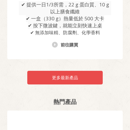
✔ 提供一日1/3所需，22 g 蛋白質、10 g
以上膳食纖維
✔ 一盒（330 g）熱量低於 500 大卡
✔ 按下微波鍵，就能立刻快速上桌
✔ 無添加味精、防腐劑、化學香料
前往購買
更多最新產品
熱門產品