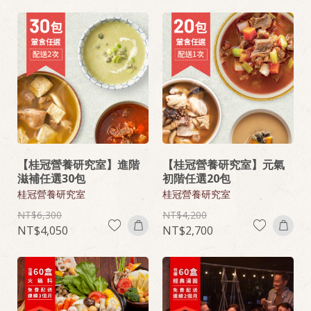
【桂冠營養研究室】進階
【桂冠營養研究室】元氣
滋補任選30包
初階任選20包
桂冠營養研究室
桂冠營養研究室
6,300
4,200
4,050
2,700