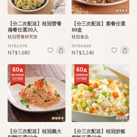
【分二次配送】桂冠營養
【分三次配送】素餐任選
備餐任選30入
60盒
桂冠營養研究室
桂冠食品
2,970
4,680
1,680
3,240
【分三次配送】桂冠義大
【分三次配送】桂冠炒飯