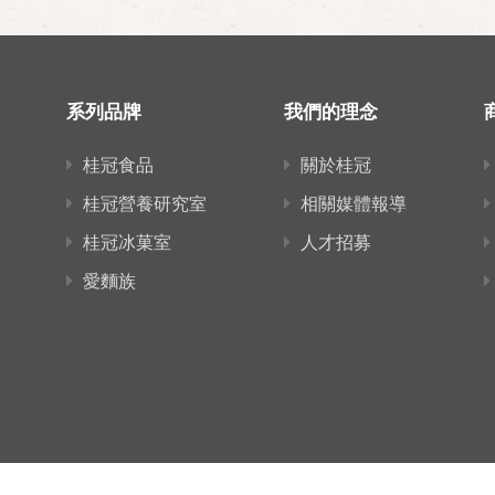
系列品牌
我們的理念
桂冠食品
關於桂冠
桂冠營養研究室
相關媒體報導
桂冠冰菓室
人才招募
愛麵族