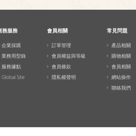
商務服務
會員相關
常見問題
企業採購
訂單管理
產品相關
業務用型錄
會員權益與等級
購物相關
服務據點
會員條款
會員相關
Global Site
隱私權聲明
網站操作
聯絡我們