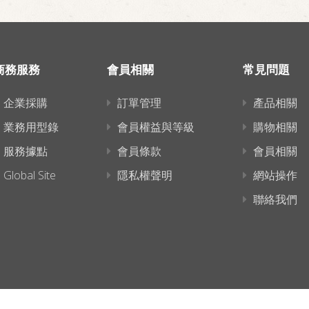
商務服務
會員相關
常見問題
企業採購
訂單管理
產品相關
業務用型錄
會員權益與等級
購物相關
服務據點
會員條款
會員相關
Global Site
隱私權聲明
網站操作
聯絡我們