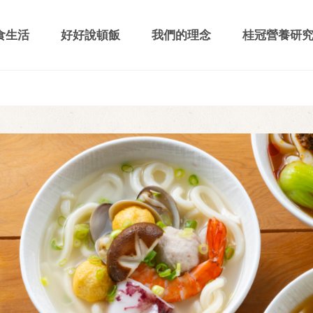
食生活
好好說頓飯
我們的理念
桂冠營養研