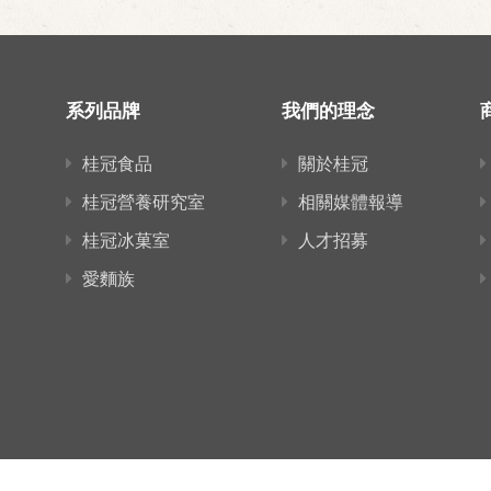
系列品牌
我們的理念
桂冠食品
關於桂冠
桂冠營養研究室
相關媒體報導
桂冠冰菓室
人才招募
愛麵族