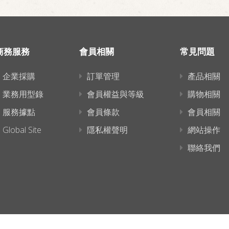
商務服務
會員相關
常見問題
企業採購
訂單管理
產品相關
業務用型錄
會員權益與等級
購物相關
服務據點
會員條款
會員相關
Global Site
隱私權聲明
網站操作
聯絡我們