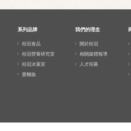
系列品牌
我們的理念
桂冠食品
關於桂冠
桂冠營養研究室
相關媒體報導
桂冠冰菓室
人才招募
愛麵族