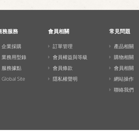
商務服務
會員相關
常見問題
企業採購
訂單管理
產品相關
業務用型錄
會員權益與等級
購物相關
服務據點
會員條款
會員相關
Global Site
隱私權聲明
網站操作
聯絡我們