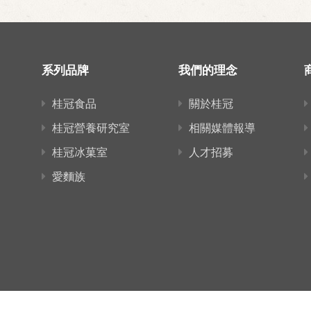
系列品牌
我們的理念
桂冠食品
關於桂冠
桂冠營養研究室
相關媒體報導
桂冠冰菓室
人才招募
愛麵族