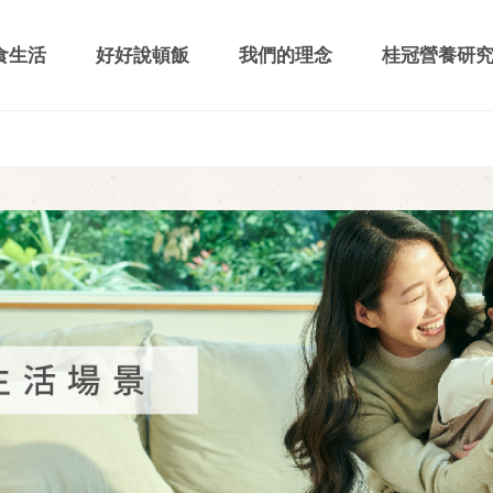
食生活
好好說頓飯
我們的理念
桂冠營養研