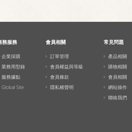
商務服務
會員相關
常見問題
企業採購
訂單管理
產品相關
業務用型錄
會員權益與等級
購物相關
服務據點
會員條款
會員相關
Global Site
隱私權聲明
網站操作
聯絡我們