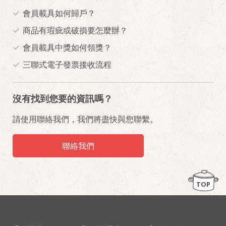
會員載具如何歸戶？
商品有瑕疵或破損要怎麼辦？
會員載具中獎如何領獎？
三聯式電子發票接收流程
沒有找到您要的資訊嗎？
請使用聯絡我們，我們將盡快與您聯繫。
聯絡我們
TOP