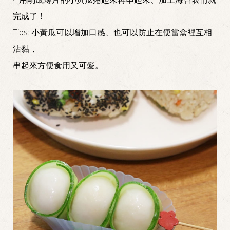
完成了！
Tips: 小黃瓜可以增加口感、也可以防止在便當盒裡互相
沾黏，
串起來方便食用又可愛。