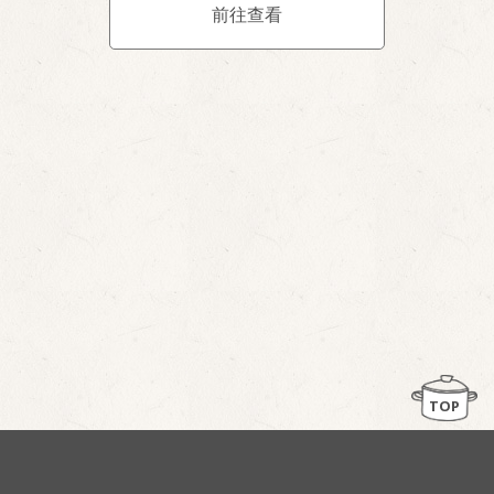
前往查看
TOP