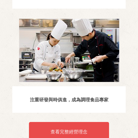
注重研發與時俱進，成為調理食品專家
查看完整經營理念