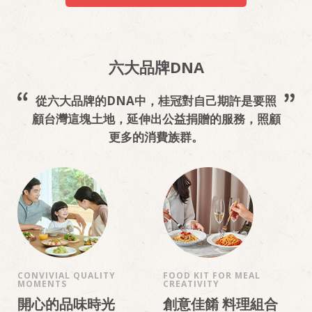
六大品牌DNA
從六大品牌的DNA中，桂冠對自己期許是要照
顧台灣這塊土地，延伸出公益捐贈的服務，照顧
更多的消費族群。
CONVIVIAL QUALITY
FOOD KIT FOR MEAL
MOMENTS
CREATIVITY
開心的品味時光
創意佳餚 料理組合