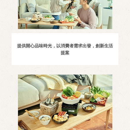
提供開心品味時光，以消費者需求出發，創新生活
提案