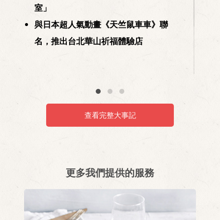
室」
與日本超人氣動畫《天竺鼠車車》聯
名，推出台北華山祈福體驗店
查看完整大事記
更多我們提供的服務