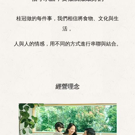
桂冠做的每件事，我們相信將食物、文化與生
活，
人與人的情感，用不同的方式進行串聯與結合。
經營理念