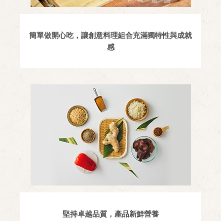
簡單做開心吃，讓創意料理組合充滿獨特性與成就
感
堅持卓越品質，產品新鮮營養