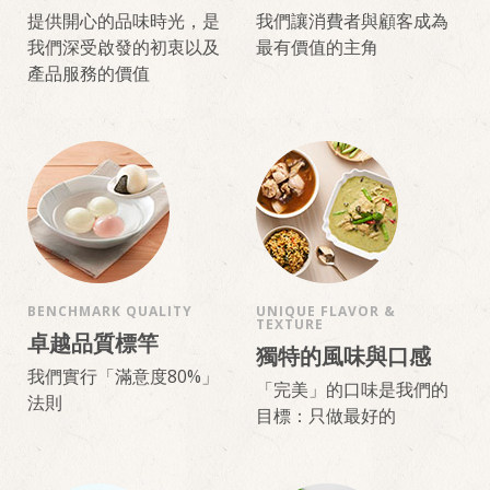
提供開心的品味時光，是
我們讓消費者與顧客成為
我們深受啟發的初衷以及
最有價值的主角
產品服務的價值
BENCHMARK QUALITY
UNIQUE FLAVOR &
TEXTURE
卓越品質標竿
獨特的風味與口感
我們實行「滿意度80%」
「完美」的口味是我們的
法則
目標：只做最好的