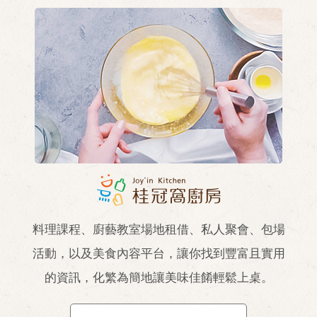
料理課程、廚藝教室場地租借、私人聚會、包場
活動，以及美食內容平台，讓你找到豐富且實用
的資訊，化繁為簡地讓美味佳餚輕鬆上桌。