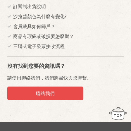
訂閱制出貨說明
沙拉醬顏色為什麼有變化?
會員載具如何歸戶？
商品有瑕疵或破損要怎麼辦？
三聯式電子發票接收流程
沒有找到您要的資訊嗎？
請使用聯絡我們，我們將盡快與您聯繫。
聯絡我們
TOP