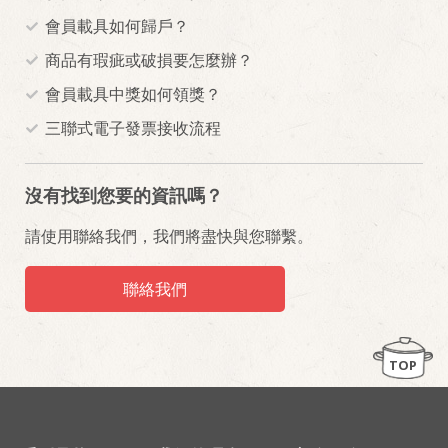
會員載具如何歸戶？
商品有瑕疵或破損要怎麼辦？
會員載具中獎如何領獎？
三聯式電子發票接收流程
沒有找到您要的資訊嗎？
請使用聯絡我們，我們將盡快與您聯繫。
聯絡我們
TOP